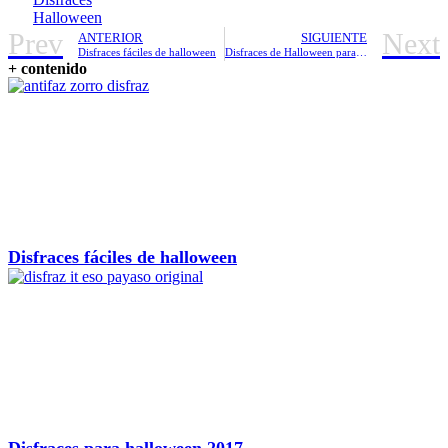
Halloween
Prev
Next
ANTERIOR
SIGUIENTE
Disfraces fáciles de halloween
Disfraces de Halloween para niños y niñas
+ contenido
Disfraces fáciles de halloween