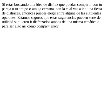
Si estás buscando una idea de disfraz que puedas compartir con tu
pareja o tu amigo o amiga cercana, con la cual vas a ir a una fiesta
de disfraces, entonces puedes elegir entre alguna de las siguientes
opciones. Estamos seguros que estas sugerencias pueden serte de
utilidad si quieren ir disfrazados ambos de una misma temática o
para ser algo así como
complementos
.