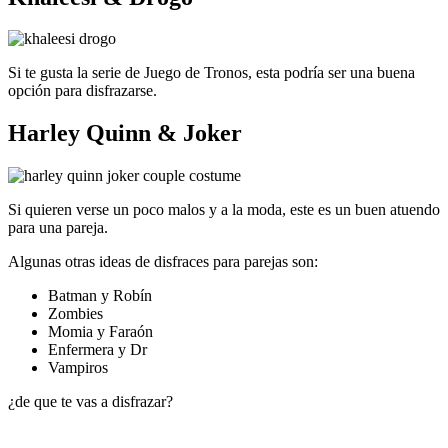
Si te gusta la serie de Juego de Tronos, esta podría ser una buena
opción para disfrazarse.
Harley Quinn & Joker
Si quieren verse un poco malos y a la moda, este es un buen atuendo
para una pareja.
Algunas otras ideas de disfraces para parejas son:
Batman y Robín
Zombies
Momia y Faraón
Enfermera y Dr
Vampiros
¿de que te vas a disfrazar?