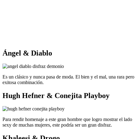
Ángel & Diablo
Es un clásico y nunca pasa de moda. El bien y el mal, una rara pero
exitosa combinación.
Hugh Hefner & Conejita Playboy
Para rendir homenaje a este gran hombre que logro mostrar el lado
sexy de muchas mujeres, este podría ser un gran disfraz.
Khaleesi & Drogo