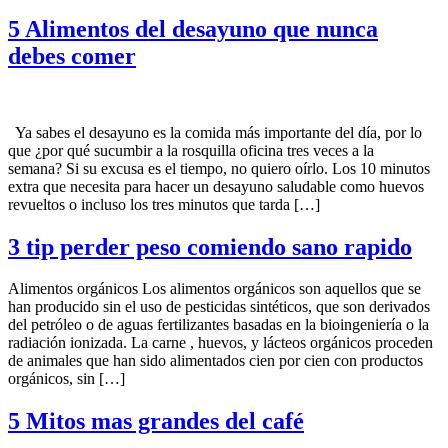
5 Alimentos del desayuno que nunca
debes comer
Ya sabes el desayuno es la comida más importante del día, por lo
que ¿por qué sucumbir a la rosquilla oficina tres veces a la
semana? Si su excusa es el tiempo, no quiero oírlo. Los 10 minutos
extra que necesita para hacer un desayuno saludable como huevos
revueltos o incluso los tres minutos que tarda […]
3 tip perder peso comiendo sano rapido
Alimentos orgánicos Los alimentos orgánicos son aquellos que se
han producido sin el uso de pesticidas sintéticos, que son derivados
del petróleo o de aguas fertilizantes basadas en la bioingeniería o la
radiación ionizada. La carne , huevos, y lácteos orgánicos proceden
de animales que han sido alimentados cien por cien con productos
orgánicos, sin […]
5 Mitos mas grandes del café