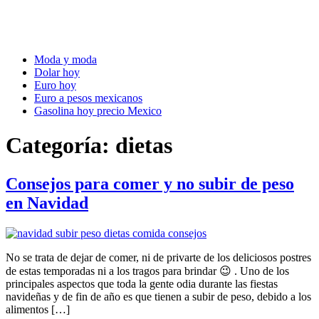
Moda y moda
Dolar hoy
Euro hoy
Euro a pesos mexicanos
Gasolina hoy precio Mexico
Categoría:
dietas
Consejos para comer y no subir de peso
en Navidad
No se trata de dejar de comer, ni de privarte de los deliciosos postres
de estas temporadas ni a los tragos para brindar 😉 . Uno de los
principales aspectos que toda la gente odia durante las fiestas
navideñas y de fin de año es que tienen a subir de peso, debido a los
alimentos […]