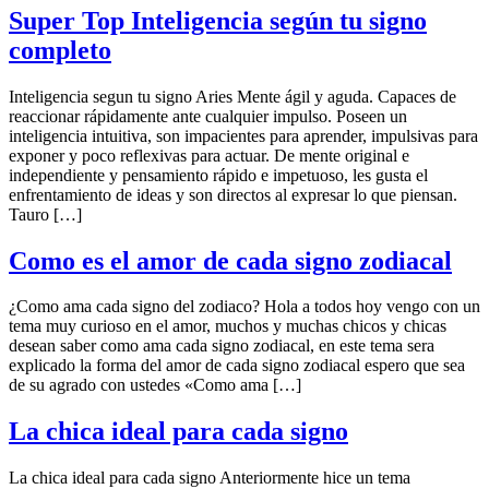
Super Top Inteligencia según tu signo
completo
Inteligencia segun tu signo Aries Mente ágil y aguda. Capaces de
reaccionar rápidamente ante cualquier impulso. Poseen un
inteligencia intuitiva, son impacientes para aprender, impulsivas para
exponer y poco reflexivas para actuar. De mente original e
independiente y pensamiento rápido e impetuoso, les gusta el
enfrentamiento de ideas y son directos al expresar lo que piensan.
Tauro […]
Como es el amor de cada signo zodiacal
¿Como ama cada signo del zodiaco? Hola a todos hoy vengo con un
tema muy curioso en el amor, muchos y muchas chicos y chicas
desean saber como ama cada signo zodiacal, en este tema sera
explicado la forma del amor de cada signo zodiacal espero que sea
de su agrado con ustedes «Como ama […]
La chica ideal para cada signo
La chica ideal para cada signo Anteriormente hice un tema