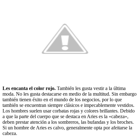
Les encanta el color rojo.
También les gusta vestir a la última
moda. No les gusta destacarse en medio de la multitud. Sin embargo
también tienen éxito en el mundo de los negocios, por lo que
también se encuentran siempre clásicos e impecablemente vestidos.
Los hombres suelen usar corbatas rojas y colores brillantes. Debido
a que la parte del cuerpo que se destaca en Aries es la «cabeza»,
deben prestar atención a los sombreros, las bufandas y los broches.
Si un hombre de Aries es calvo, generalmente opta por afeitarse la
cabeza.