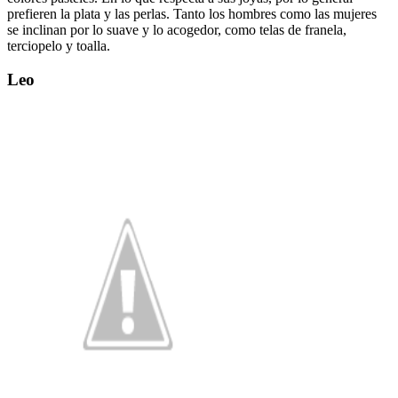
prefieren la plata y las perlas. Tanto los hombres como las mujeres
se inclinan por lo suave y lo acogedor, como telas de franela,
terciopelo y toalla.
Leo