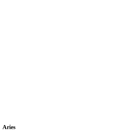
Aries