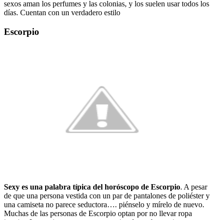
sexos aman los perfumes y las colonias, y los suelen usar todos los
días. Cuentan con un verdadero estilo
Escorpio
Sexy es una palabra típica del horóscopo de Escorpio
.
A pesar
de que una persona vestida con un par de pantalones de poliéster y
una camiseta no parece seductora…. piénselo y mírelo de nuevo.
Muchas de las personas de Escorpio optan por no llevar ropa