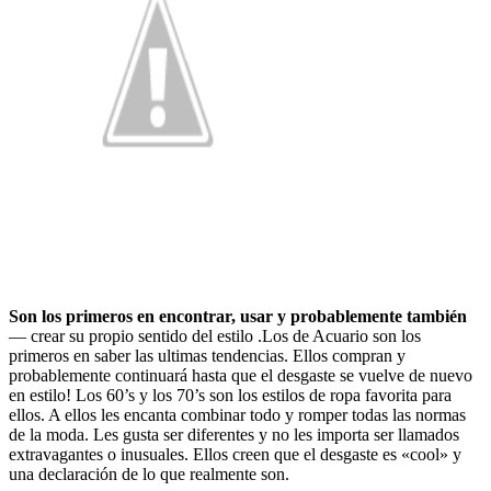
Son los primeros en encontrar, usar y probablemente también
— crear su propio sentido del estilo .Los de Acuario son los
primeros en saber las ultimas tendencias. Ellos compran y
probablemente continuará hasta que el desgaste se vuelve de nuevo
en estilo! Los 60’s y los 70’s son los estilos de ropa favorita para
ellos. A ellos les encanta combinar todo y romper todas las normas
de la moda. Les gusta ser diferentes y no les importa ser llamados
extravagantes o inusuales. Ellos creen que el desgaste es «cool» y
una declaración de lo que realmente son.