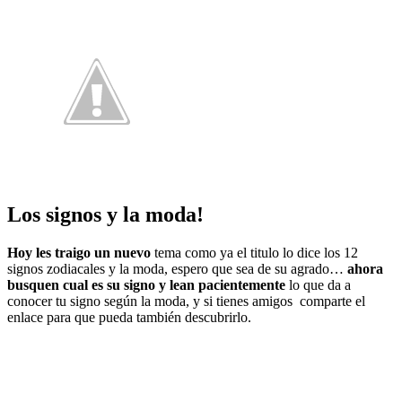
Los signos y la moda!
Hoy les traigo un nuevo
tema como ya el titulo lo dice
los 12
signos zodiacales y la moda,
espero que sea de su agrado…
ahora
busquen cual es su signo y lean pacientemente
lo que da a
conocer tu signo según la moda, y si tienes amigos comparte el
enlace para que pueda también descubrirlo.