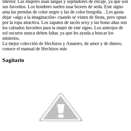
interior. Las mujeres usan tangas y sujetadores de encaje, ya que son
sus favoritos. Los hombres suelen usar boxers de seda. Este signo
ama las prendas de color negro y las de color borgoña. . Les gusta
dejar «algo a la imaginación» cuando se visten de fiesta, pero optan
por la ropa atractiva. Los zapatos de tacón sexy y las botas altas son
los calzados favoritos para la mujer de este signo. Los anteojos de
sol oscuros nunca deben faltar, ya que les ayuda a buscar los
misterios.
La mejor colección de Hechizos y Amarres, de amor y de dinero,
conoce el manual de Hechizos más
Sagitario