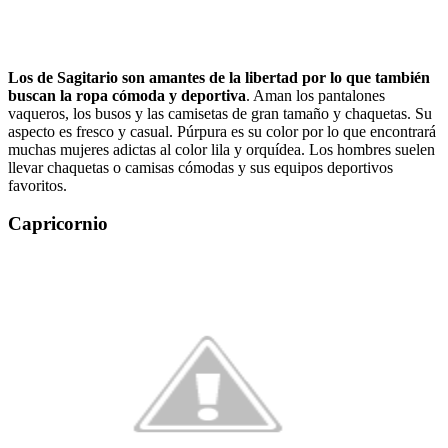
Los de Sagitario son amantes de la libertad por lo que también
buscan la ropa cómoda y deportiva
.
Aman los pantalones
vaqueros, los busos y las camisetas de gran tamaño y chaquetas. Su
aspecto es fresco y casual. Púrpura es su color por lo que encontrará
muchas mujeres adictas al color lila y orquídea. Los hombres suelen
llevar chaquetas o camisas cómodas y sus equipos deportivos
favoritos.
Capricornio