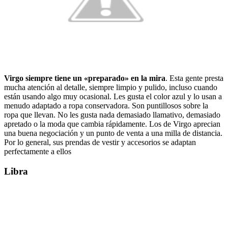
Virgo siempre tiene un «preparado» en la mira
.
Esta gente presta
mucha atención al detalle, siempre limpio y pulido, incluso cuando
están usando algo muy ocasional. Les gusta el color azul y lo usan a
menudo adaptado a ropa conservadora. Son puntillosos sobre la
ropa que llevan. No les gusta nada demasiado llamativo, demasiado
apretado o la moda que cambia rápidamente. Los de Virgo aprecian
una buena negociación y un punto de venta a una milla de distancia.
Por lo general, sus prendas de vestir y accesorios se adaptan
perfectamente a ellos
Libra