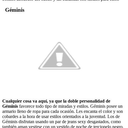
Géminis
Cualquier cosa va aquí, ya que la doble personalidad de
Géminis
favorece todo tipo de miradas y estilos. Géminis posee un
armario lleno de ropa para cada ocasión. Les encanta el color y son
cobardes a la hora de usar estilos orientados a la juventud. Los de
Géminis disfrutan usando un par de jeans sexy desgastados, como
también aman vestirse con un vestido de noche de terciopelo negro.