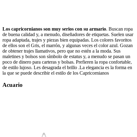
Los capricornianos son muy serios con su armario
.
Buscan ropa
de buena calidad y, a menudo, diseñadores de etiquetas. Suelen usar
ropa adaptada, trajes y piezas bien equipadas. Los colores favoritos
de ellos son el Gris, el marrón, y algunas veces el color azul. Gozan
de obtener trajes llamativos, pero que no estén a la moda. Sus
maletines y bolsos son símbolo de estatus y, a menudo se pasan un
poco de dinero para carteras y bolsas. Prefieren la ropa confortable,
de estilo lujoso. Les desagrada el brillo .La elegancia es la forma en
la que se puede describir el estilo de los Capricornianos
Acuario