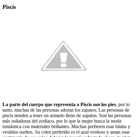
Piscis
La parte del cuerpo que representa a Piscis son los pies
, por lo
tanto, muchas de las personas adoran los zapatos. Las personas de
piscis tienden a tener un armario lleno de zapatos. Son las personas
más soñadoras del zodiaco, por lo que la mujer busca la moda
romántica con materiales brillantes. Muchas prefieren usar faldas y
vestidos sueltos. Su color preferido es el azul verdoso y aman usar