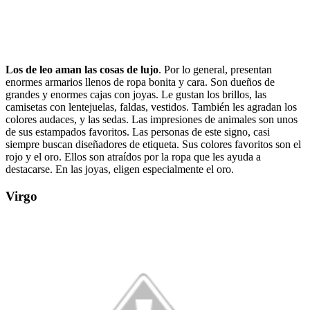
Los de leo aman las cosas de lujo
.
Por lo general, presentan
enormes armarios llenos de ropa bonita y cara. Son dueños de
grandes y enormes cajas con joyas. Le gustan los brillos, las
camisetas con lentejuelas, faldas, vestidos. También les agradan los
colores audaces, y las sedas. Las impresiones de animales son unos
de sus estampados favoritos. Las personas de este signo, casi
siempre buscan diseñadores de etiqueta. Sus colores favoritos son el
rojo y el oro. Ellos son atraídos por la ropa que les ayuda a
destacarse. En las joyas, eligen especialmente el oro.
Virgo