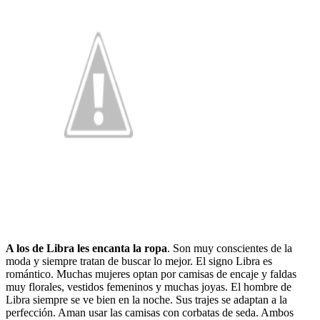
A los de Libra les encanta la ropa
. Son muy conscientes de la
moda y siempre tratan de buscar lo mejor. El signo Libra es
romántico. Muchas mujeres optan por camisas de encaje y faldas
muy florales, vestidos femeninos y muchas joyas. El hombre de
Libra siempre se ve bien en la noche. Sus trajes se adaptan a la
perfección. Aman usar las camisas con corbatas de seda. Ambos