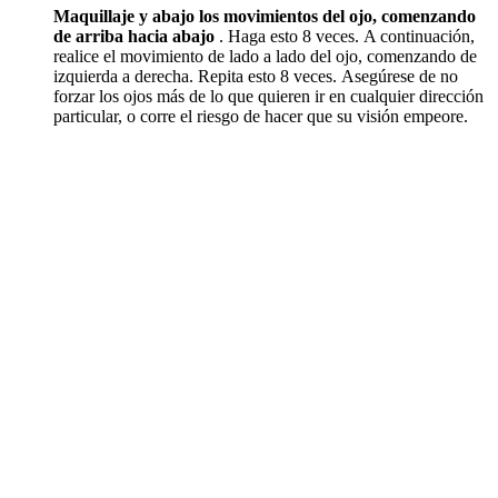
Maquillaje y abajo los movimientos del ojo, comenzando
de arriba hacia abajo
.
Haga esto 8 veces.
A continuación,
realice el movimiento de lado a lado del ojo, comenzando de
izquierda a derecha.
Repita esto 8 veces.
Asegúrese de no
forzar los ojos más de lo que quieren ir en cualquier dirección
particular, o corre el riesgo de hacer que su visión empeore.