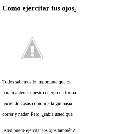
Cómo ejercitar tus ojos
.
Todos sabemos lo importante que es
para mantener nuestro cuerpo en forma
haciendo cosas como ir a la gimnasia
correr y nadar. Pero, ¿sabía usted que
usted puede ejercitar los ojos también?