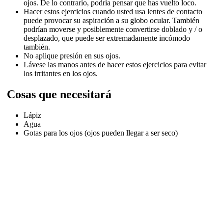
ojos.
De lo contrario, podría pensar que has vuelto loco.
Hacer estos ejercicios cuando usted usa lentes de contacto
puede provocar su aspiración a su globo ocular.
También
podrían moverse y posiblemente convertirse doblado y / o
desplazado, que puede ser extremadamente incómodo
también.
No aplique presión en sus ojos.
Lávese las manos antes de hacer estos ejercicios para evitar
los irritantes en los ojos.
Cosas que necesitará
Lápiz
Agua
Gotas para los ojos (ojos pueden llegar a ser seco)