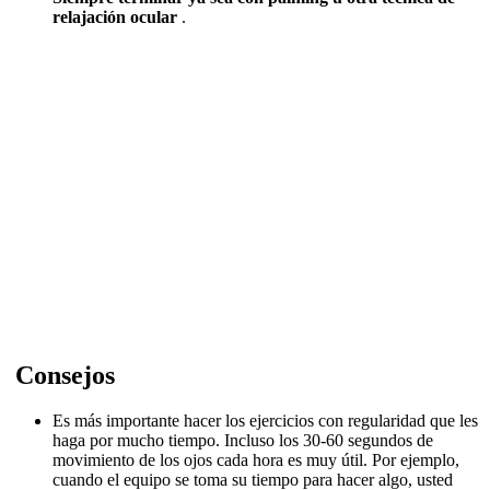
relajación ocular
.
Consejos
Es más importante hacer los ejercicios con regularidad que les
haga por mucho tiempo.
Incluso los 30-60 segundos de
movimiento de los ojos cada hora es muy útil.
Por ejemplo,
cuando el equipo se toma su tiempo para hacer algo, usted