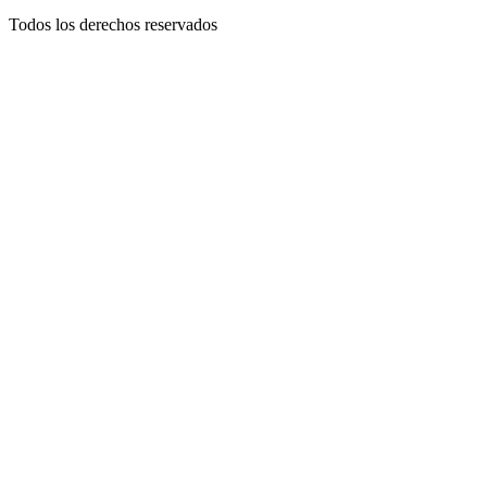
Todos los derechos reservados