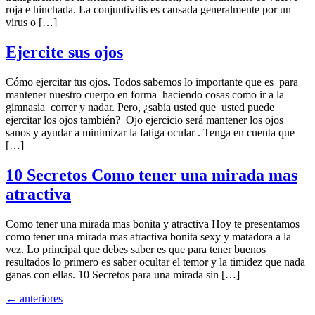
roja e hinchada. La conjuntivitis es causada generalmente por un
virus o […]
Ejercite sus ojos
Cómo ejercitar tus ojos. Todos sabemos lo importante que es para
mantener nuestro cuerpo en forma haciendo cosas como ir a la
gimnasia correr y nadar. Pero, ¿sabía usted que usted puede
ejercitar los ojos también? Ojo ejercicio será mantener los ojos
sanos y ayudar a minimizar la fatiga ocular . Tenga en cuenta que
[…]
10 Secretos Como tener una mirada mas
atractiva
Como tener una mirada mas bonita y atractiva Hoy te presentamos
como tener una mirada mas atractiva bonita sexy y matadora a la
vez. Lo principal que debes saber es que para tener buenos
resultados lo primero es saber ocultar el temor y la timidez que nada
ganas con ellas. 10 Secretos para una mirada sin […]
←
anteriores