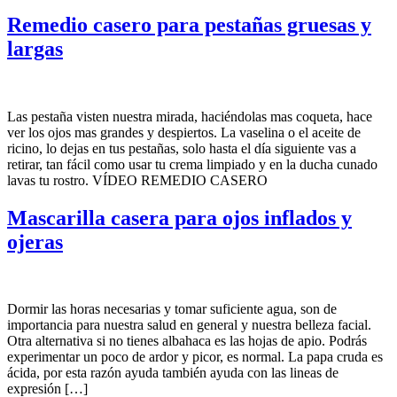
Remedio casero para pestañas gruesas y
largas
Las pestaña visten nuestra mirada, haciéndolas mas coqueta, hace
ver los ojos mas grandes y despiertos. La vaselina o el aceite de
ricino, lo dejas en tus pestañas, solo hasta el día siguiente vas a
retirar, tan fácil como usar tu crema limpiado y en la ducha cunado
lavas tu rostro. VÍDEO REMEDIO CASERO
Mascarilla casera para ojos inflados y
ojeras
Dormir las horas necesarias y tomar suficiente agua, son de
importancia para nuestra salud en general y nuestra belleza facial.
Otra alternativa si no tienes albahaca es las hojas de apio. Podrás
experimentar un poco de ardor y picor, es normal. La papa cruda es
ácida, por esta razón ayuda también ayuda con las lineas de
expresión […]