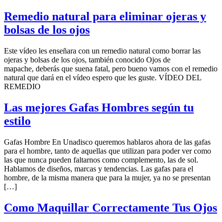
Remedio natural para eliminar ojeras y
bolsas de los ojos
Este vídeo les enseñara con un remedio natural como borrar las
ojeras y bolsas de los ojos, también conocido Ojos de
mapache, deberás que suena fatal, pero bueno vamos con el remedio
natural que dará en el vídeo espero que les guste. VÍDEO DEL
REMEDIO
Las mejores Gafas Hombres según tu
estilo
Gafas Hombre En Unadisco queremos hablaros ahora de las gafas
para el hombre, tanto de aquellas que utilizan para poder ver como
las que nunca pueden faltarnos como complemento, las de sol.
Hablamos de diseños, marcas y tendencias. Las gafas para el
hombre, de la misma manera que para la mujer, ya no se presentan
[…]
Como Maquillar Correctamente Tus Ojos