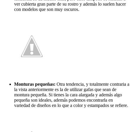
ver cubierta gran parte de su rostro y además lo suelen hacer
con modelos que son muy oscuros.
Monturas pequeñas:
Otra tendencia, y totalmente contraria a
la vista anteriormente es la de utilizar gafas que sean de
montura pequeña. Si tienes la cara alargada y además algo
pequeña son ideales, además podemos encontrarla en
variedad de diseños en lo que a color y estampados se refiere.