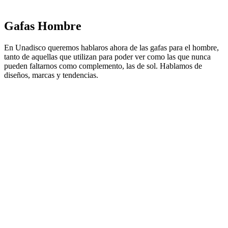
Gafas Hombre
En Unadisco queremos hablaros ahora de las gafas para el hombre,
tanto de aquellas que utilizan para poder ver como las que nunca
pueden faltarnos como complemento, las de sol. Hablamos de
diseños, marcas y tendencias.