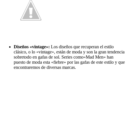
Diseños «vintage»:
Los diseños que recuperan el estilo
clásico, o lo «vintage», están de moda y son la gran tendencia
sobretodo en gafas de sol. Series como»Mad Men» han
puesto de moda esta «fiebre» por las gafas de este estilo y que
encontraremos de diversas marcas.