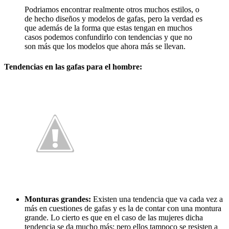
Podriamos encontrar realmente otros muchos estilos, o
de hecho diseños y modelos de gafas, pero la verdad es
que además de la forma que estas tengan en muchos
casos podemos confundirlo con tendencias y que no
son más que los modelos que ahora más se llevan.
Tendencias en las gafas para el hombre:
Monturas grandes:
Existen una tendencia que va cada vez a
más en cuestiones de gafas y es la de contar con una montura
grande. Lo cierto es que en el caso de las mujeres dicha
tendencia se da mucho más; pero ellos tampoco se resisten a