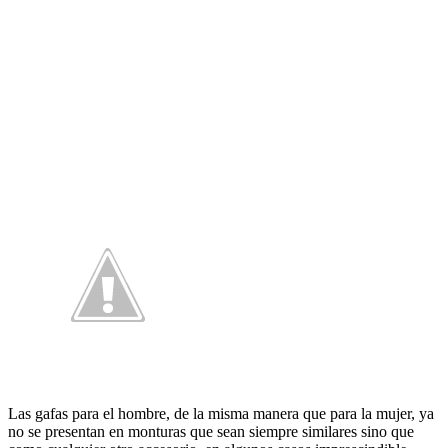
Las gafas para el hombre, de la misma manera que para la mujer, ya
no se presentan en monturas que sean siempre similares sino que