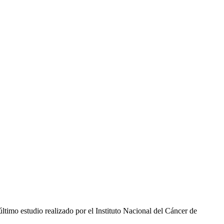
último estudio realizado por el Instituto Nacional del Cáncer de