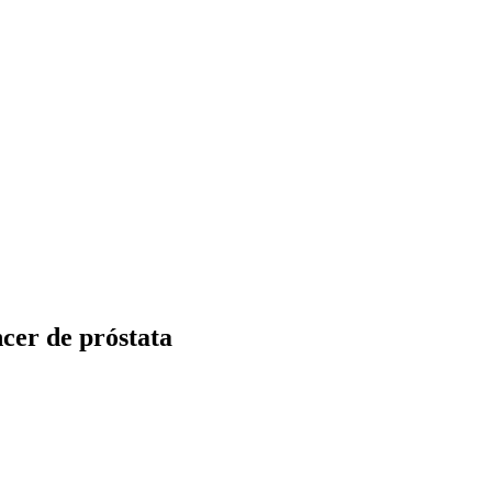
ncer de próstata