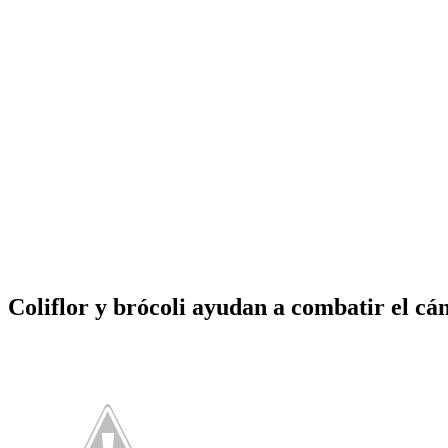
Coliflor y brócoli ayudan a combatir el cá