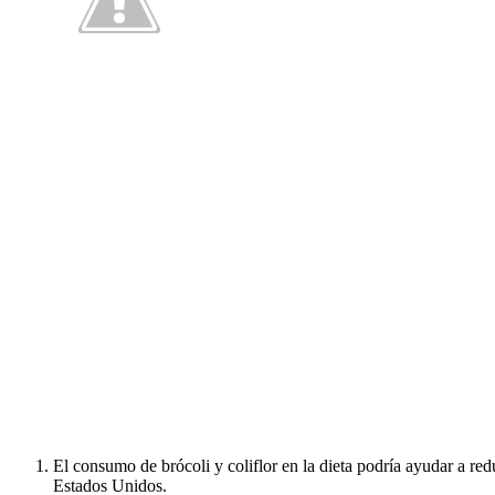
El consumo de brócoli y coliflor en la dieta podría ayudar a red
Estados Unidos.