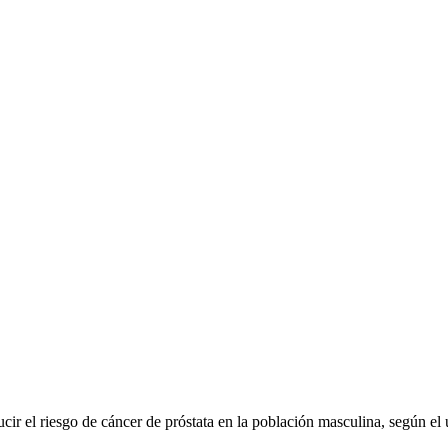
ucir el riesgo de cáncer de próstata en la población masculina, según el 