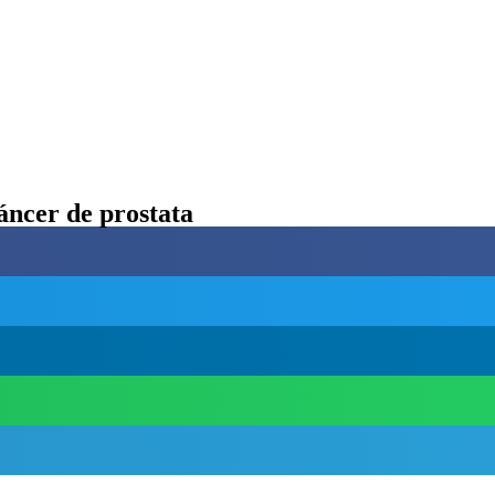
cáncer de prostata