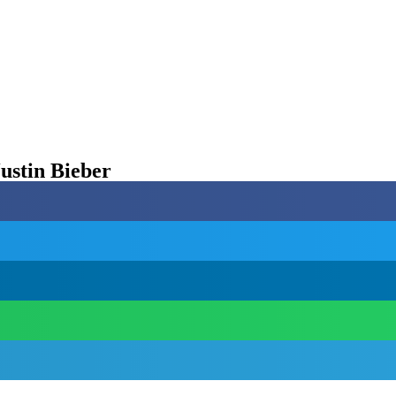
ustin Bieber