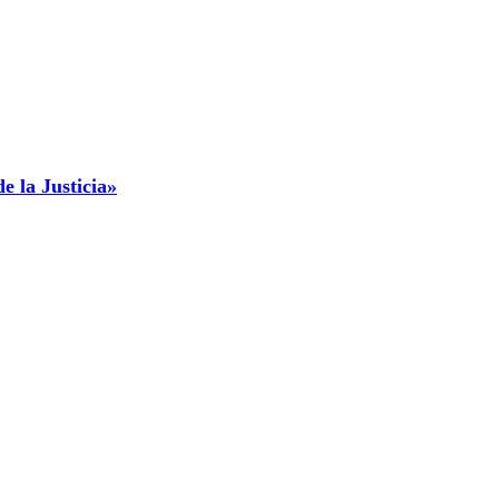
e la Justicia»