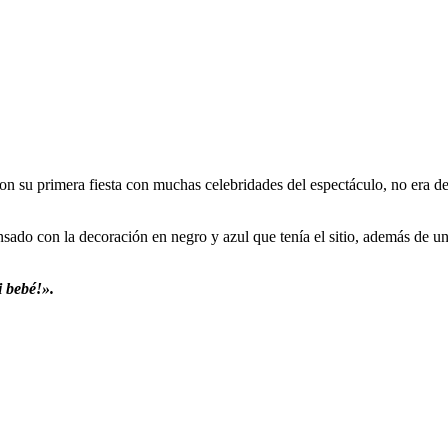
on su primera fiesta con muchas celebridades del espectáculo, no era 
sado con la decoración en negro y azul que tenía el sitio, además de 
i bebé!».