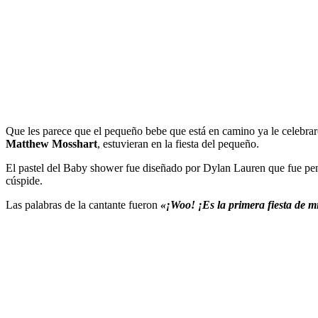
Que les parece que el pequeño bebe que está en camino ya le celebrar
Matthew Mosshart
, estuvieran en la fiesta del pequeño.
El pastel del Baby shower fue diseñado por Dylan Lauren que fue pen
cúspide.
Las palabras de la cantante fueron
«¡Woo! ¡Es la primera fiesta de m