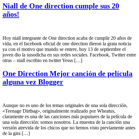
Niall de One direction cumple sus 20
años!
Hoy niall integrante de One direction acaba de cumplir 20 años de
vida, en el facebook oficial de one direction dieron la grata noticia
ya con el motivo que mundo se entere, hoy 13 de septiembre el
joven dio la susodicha en sus redes sociales. Facebook, Twitter entre
otras – niall escribio en twitter Yesss […]
One Direction Mejor canción de película
alguna vez Blogger
Aunque no es uno de los temas originales de una sola dirección,
«Teenage Dirtbag», originalmente realizado por Wheatus,
claramente es una de las canciones más populares de la película de
una sola dirección: somos nosotros. La muestra de la canción una
versión atrevida de los chicos que no hemos visto previamente antes
de la gira […]