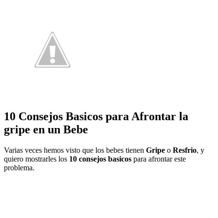
10 Consejos Basicos para Afrontar la
gripe en un Bebe
Varias veces hemos visto que los bebes tienen
Gripe
o
Resfrio
, y
quiero mostrarles los
10 consejos basicos
para afrontar este
problema.