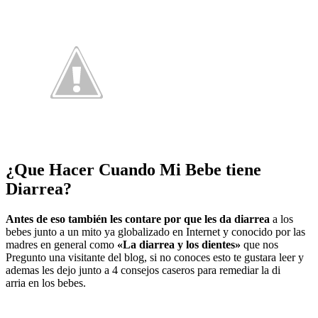
¿Que Hacer Cuando Mi Bebe tiene
Diarrea?
Antes de eso también les contare por que les da diarrea
a los
bebes junto a un mito ya globalizado en Internet y conocido por las
madres en general como
«La diarrea y los dientes»
que nos
Pregunto una visitante del blog, si no conoces esto te gustara leer y
ademas les dejo junto a 4 consejos caseros para remediar la di
arria en los bebes.