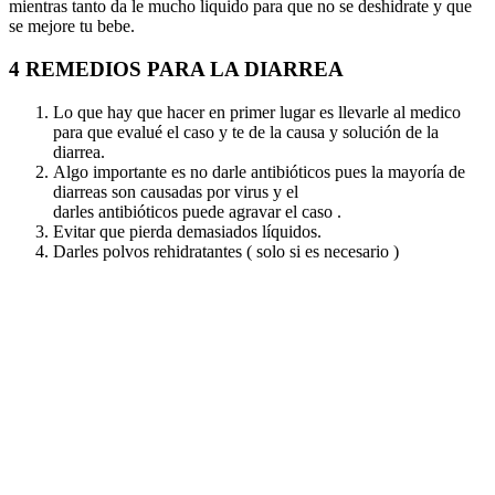
mientras tanto da le mucho liquido para que no se deshidrate y que
se mejore tu bebe.
4 REMEDIOS PARA LA DIARREA
Lo que hay que hacer en primer lugar es llevarle al medico
para que evalué el caso y te de la causa y solución de la
diarrea.
Algo importante es no darle antibióticos pues la mayoría de
diarreas son causadas por virus y el
darles antibióticos puede agravar el caso .
Evitar que pierda demasiados líquidos.
Darles polvos rehidratantes ( solo si es necesario )